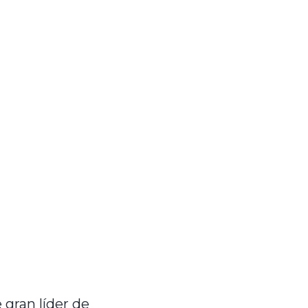
gran líder de 