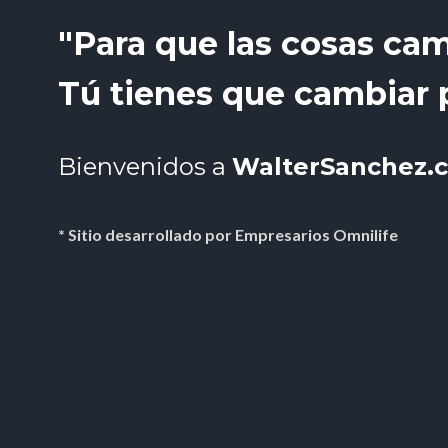
"Para que las cosas ca
Tú tienes que cambiar 
Bienvenidos a 
WalterSanchez.
* Sitio desarrollado por Empresarios Omnilife